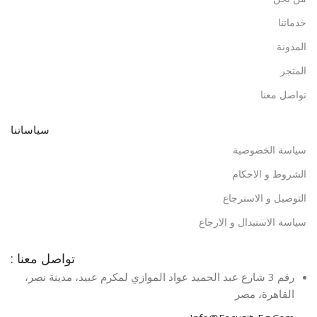
خدماتنا
المدونة
المتجر
تواصل معنا
سياساتنا
سياسة الخصوصية
الشروط و الاحكام
التوصيل و الاسترجاع
سياسة الاستبدال و الارجاع
تواصل معنا :
رقم 3 شارع عبد الحميد عواد الموازي لمكرم عبيد، مدينة نصر،
القاهرة، مصر​