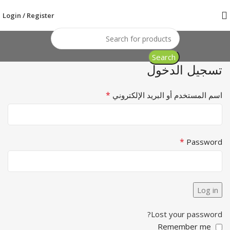
Login / Register
Search
تسجيل الدخول
*
اسم المستخدم أو البريد الإلكتروني
*
Password
Log in
Lost your password?
Remember me