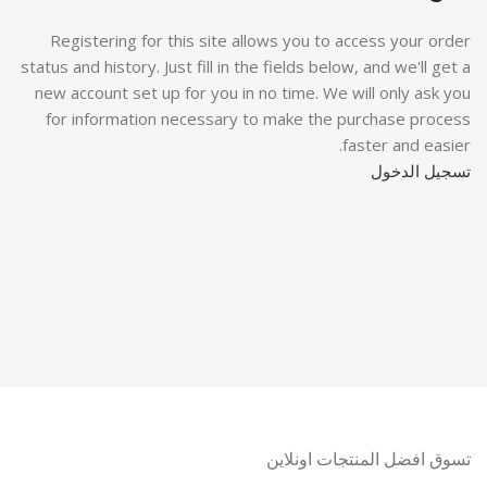
Registering for this site allows you to access your order
status and history. Just fill in the fields below, and we'll get a
new account set up for you in no time. We will only ask you
for information necessary to make the purchase process
faster and easier.
تسجيل الدخول
تسوق افضل المنتجات اونلاين