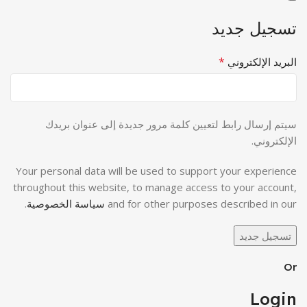
تسجيل جديد
*
البريد الإلكتروني
سيتم إرسال رابط لتعيين كلمة مرور جديدة إلى عنوان بريدك
الإلكتروني.
Your personal data will be used to support your experience
throughout this website, to manage access to your account,
and for other purposes described in our
سياسة الخصوصية
.
تسجيل جديد
Or
Login