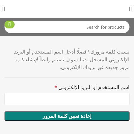
نسيت كلمة مرورك؟ فضلًا أدخل اسم المستخدم أو البريد
الإلكتروني المسجل لدينا. سوف تستلم رابطاً لإنشاء كلمة
مرور جديدة عبر بريدك الإلكتروني.
اسم المستخدم أو البريد الإلكتروني
*
إعادة تعيين كلمة المرور