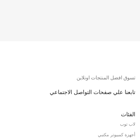
تسوق افضل المنتجات اونلاين
تابعنا علي صفحات التواصل الاجتماعي
الفئات
لاب توب
أجهزة كمبيوتر مكتبي