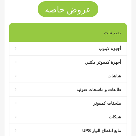
عروض خاصه
تصنيفات
أجهزة لابتوب
أجهزة كمبيوتر مكتبي
شاشات
طابعات و ماسحات ضوئية
ملحقات كمبيوتر
شبكات
مانع انقطاع التيار UPS