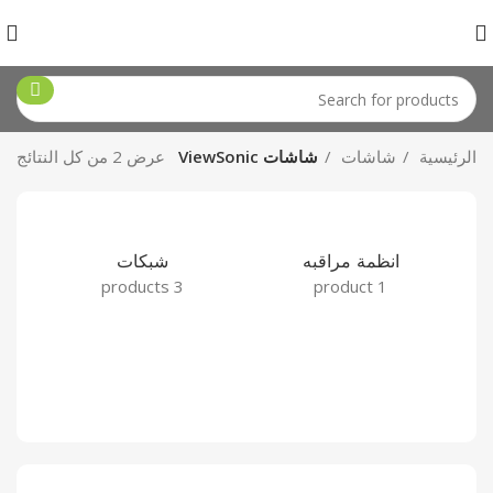
الرئيسية
شاشات
شاشات ViewSonic
عرض ⁦2⁩ من كل النتائج
انظمة مراقبه
شبكات
3 products
1 product