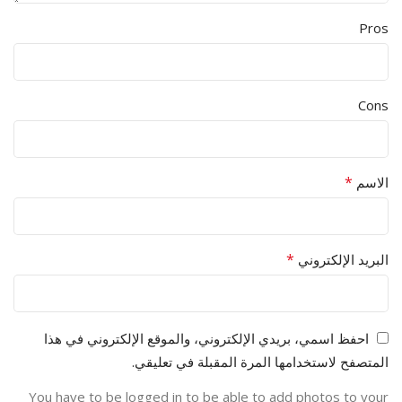
Pros
Cons
*
الاسم
*
البريد الإلكتروني
احفظ اسمي، بريدي الإلكتروني، والموقع الإلكتروني في هذا
المتصفح لاستخدامها المرة المقبلة في تعليقي.
You have to be logged in to be able to add photos to your