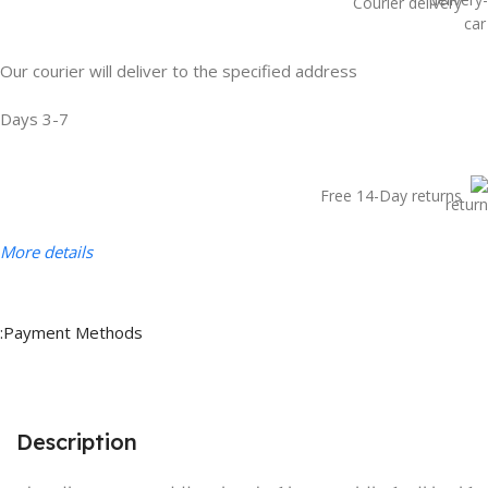
Courier delivery
Our courier will deliver to the specified address
3-7 Days
Free 14-Day returns
More details
Payment Methods:
Description