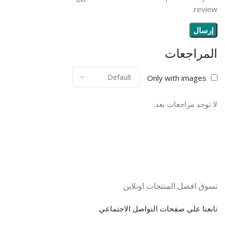
review.
المراجعات
Only with images
لا توجد مراجعات بعد.
تسوق افضل المنتجات اونلاين
تابعنا علي صفحات التواصل الاجتماعي