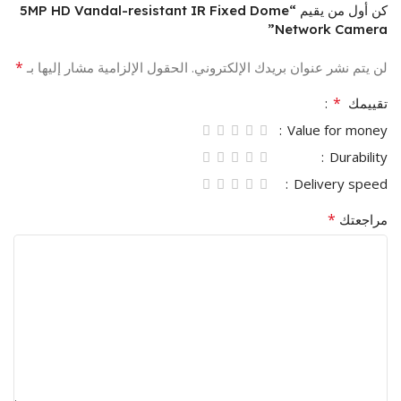
كن أول من يقيم “5MP HD Vandal-resistant IR Fixed Dome
Network Camera”
*
لن يتم نشر عنوان بريدك الإلكتروني.
الحقول الإلزامية مشار إليها بـ
*
تقييمك
Value for money
Durability
Delivery speed
*
مراجعتك