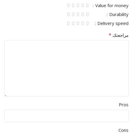
Value for money
Durability
Delivery speed
*
مراجعتك
Pros
Cons