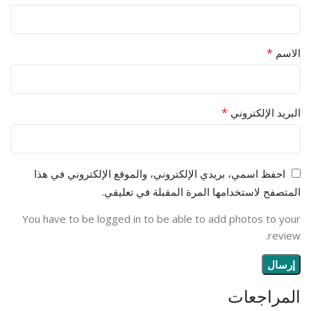
*
الاسم
*
البريد الإلكتروني
احفظ اسمي، بريدي الإلكتروني، والموقع الإلكتروني في هذا
المتصفح لاستخدامها المرة المقبلة في تعليقي.
You have to be logged in to be able to add photos to your
review.
المراجعات