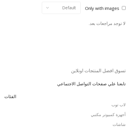
Only with images
لا توجد مراجعات بعد.
تسوق افضل المنتجات اونلاين
تابعنا علي صفحات التواصل الاجتماعي
الفئات
لاب توب
أجهزة كمبيوتر مكتبي
شاشات