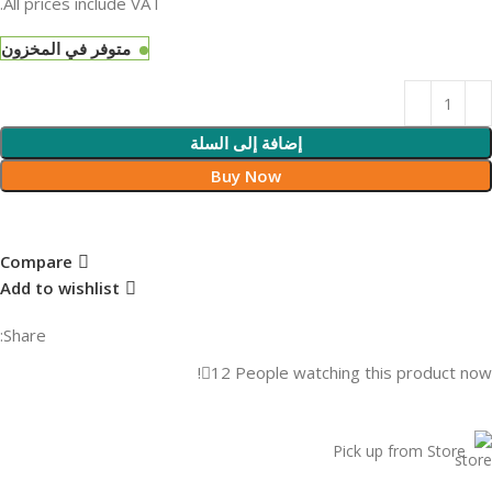
All prices include VAT.
متوفر في المخزون
إضافة إلى السلة
Buy Now
Compare
Add to wishlist
Share:
12
People watching this product now!
Pick up from Store