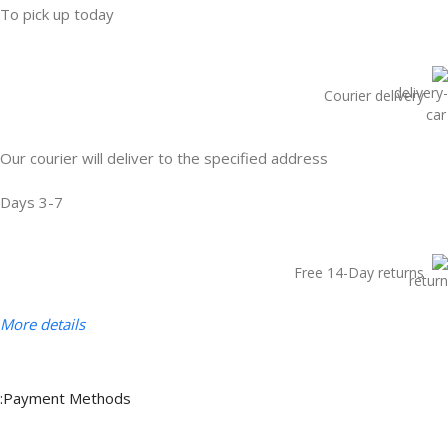
To pick up today
Courier delivery
Our courier will deliver to the specified address
3-7 Days
Free 14-Day returns
More details
Payment Methods: