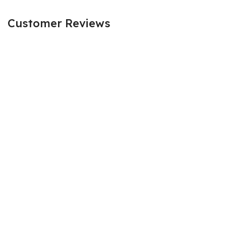
Customer Reviews