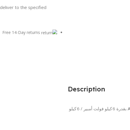
 deliver to the specified
Free 14-Day returns
Description
A
بقدرة 6 كيلو فولت أمبير / 6 كيلو