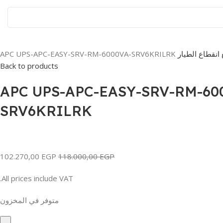
 انقطاع الطيار
APC UPS-APC-EASY-SRV-RM-6000VA-SRV6KRILRK
Back to products
APC UPS-APC-EASY-SRV-RM-60
SRV6KRILRK
102.270,00
EGP
118.000,00
EGP
All prices include VAT.
متوفر في المخزون