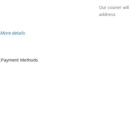
Our courier will
address
More details
Payment Methods: