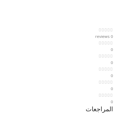
0 reviews
0
0
0
0
0
المراجعات