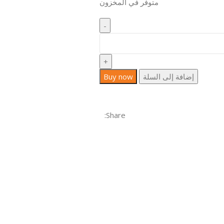
متوفر في المخزون
إضافة إلى السلة
Buy now
Share: