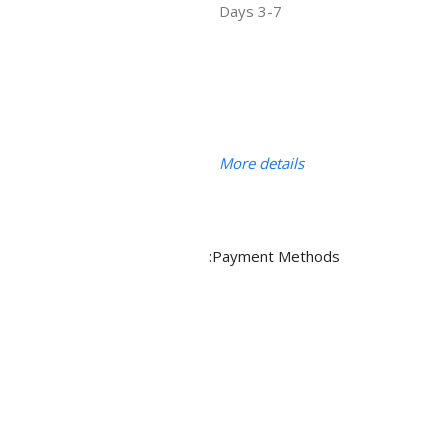
3-7 Days
More details
Payment Methods: