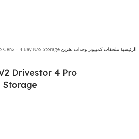
الرئيسية
ملحقات كمبيوتر
وحدات تخزين
o Gen2 – 4 Bay NAS Storage
2 Drivestor 4 Pro
 Storage