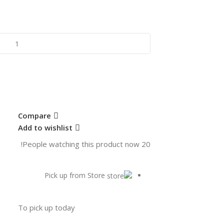
Compare
Add to wishlist
People watching this product now!
20
Pick up from Store
To pick up today