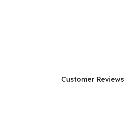
Customer Reviews