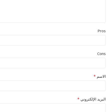
Pros
Cons
*
الاسم
*
البريد الإلكتروني