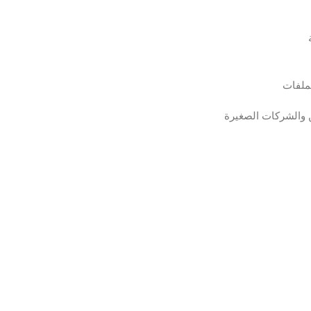
ملفات
ين والشركات الصغيرة