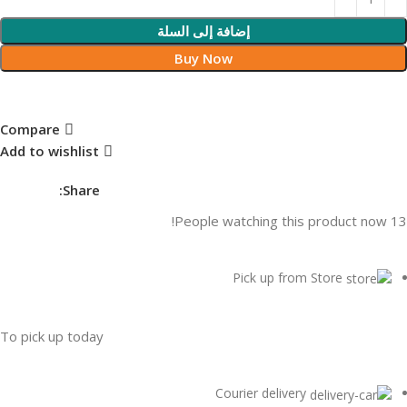
إضافة إلى السلة
Buy Now
Compare
Add to wishlist
Share:
People watching this product now!
13
Pick up from Store
To pick up today
Courier delivery