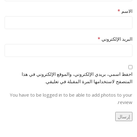
*
الاسم
*
البريد الإلكتروني
احفظ اسمي، بريدي الإلكتروني، والموقع الإلكتروني في هذا
المتصفح لاستخدامها المرة المقبلة في تعليقي.
You have to be logged in to be able to add photos to your
review.