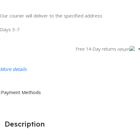
Our courier will deliver to the specified address
3-7 Days
Free 14-Day returns
More details
Payment Methods:
Description