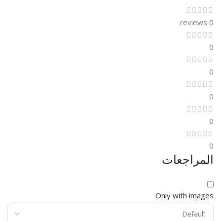
0 reviews
0
0
0
0
0
المراجعات
Only with images