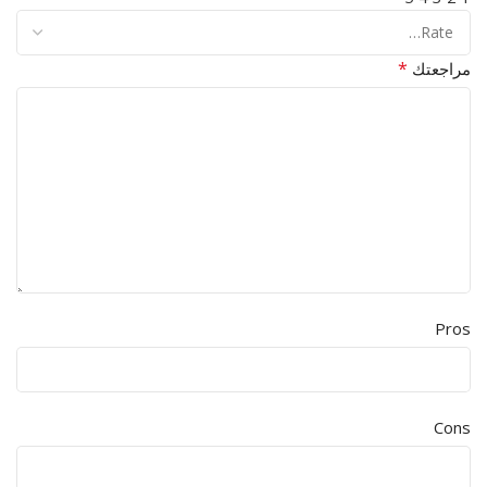
*
مراجعتك
Pros
Cons