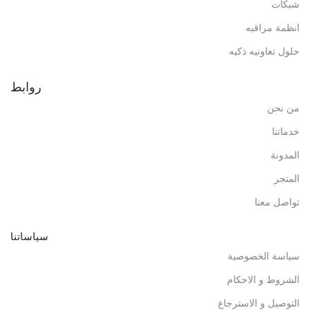
شبكات
انظمة مراقبه
حلول تعاونيه ذكيه
روابط
من نحن
خدماتنا
المدونة
المتجر
تواصل معنا
سياساتنا
سياسة الخصوصية
الشروط و الاحكام
التوصيل و الاسترجاع