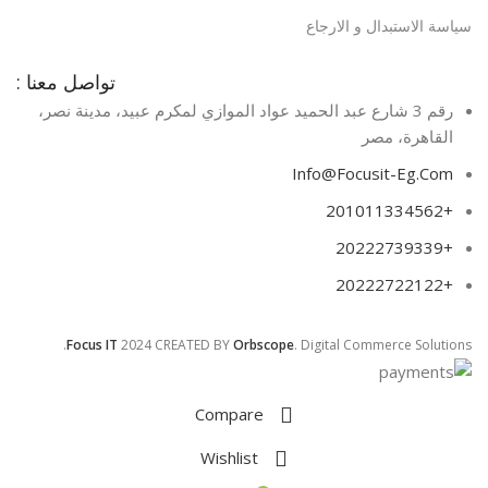
سياسة الاستبدال و الارجاع
تواصل معنا :
رقم 3 شارع عبد الحميد عواد الموازي لمكرم عبيد، مدينة نصر،
القاهرة، مصر​
Info@Focusit-Eg.Com
+201011334562
+20222739339
+20222722122
Focus IT
2024 CREATED BY
Orbscope
. Digital Commerce Solutions.
Compare
Wishlist