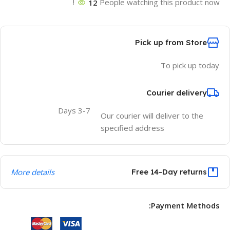
12
People watching this product now!
Pick up from Store
To pick up today
Courier delivery
3-7 Days
Our courier will deliver to the
specified address
More details
Free 14-Day returns
Payment Methods: