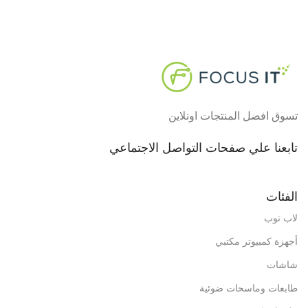
تسوق افضل المنتجات اونلاين
تابعنا علي صفحات التواصل الاجتماعي
الفئات
لاب توب
أجهزة كمبيوتر مكتبي
شاشات
طابعات وماسحات ضوئية