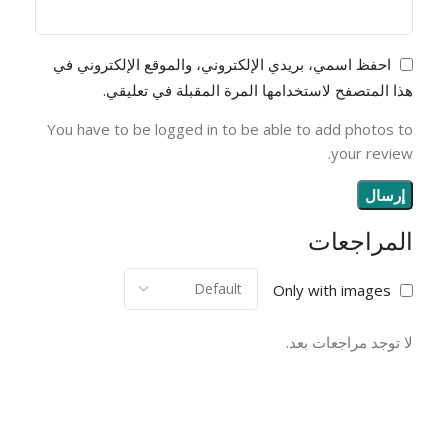
احفظ اسمي، بريدي الإلكتروني، والموقع الإلكتروني في
هذا المتصفح لاستخدامها المرة المقبلة في تعليقي.
You have to be logged in to be able to add photos to
your review.
المراجعات
Only with images
لا توجد مراجعات بعد.