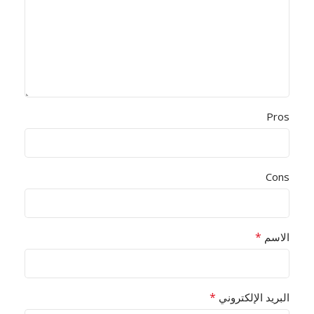
Pros
Cons
*
الاسم
*
البريد الإلكتروني