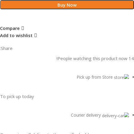
Buy Now
Compare
Add to wishlist
Share:
People watching this product now!
14
Pick up from Store
To pick up today
Courier delivery