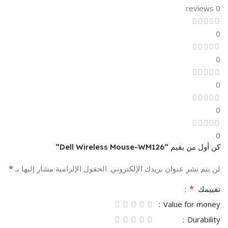
0 reviews
0
0
0
0
0
كن أول من يقيم “Dell Wireless Mouse-WM126”
*
لن يتم نشر عنوان بريدك الإلكتروني.
الحقول الإلزامية مشار إليها بـ
*
تقييمك
Value for money
Durability