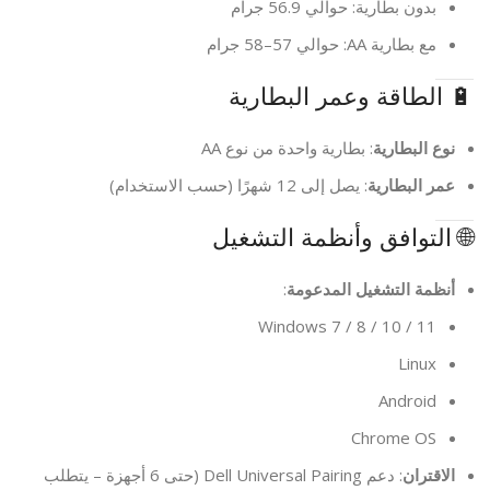
بدون بطارية: حوالي 56.9 جرام
مع بطارية AA: حوالي 57–58 جرام
🔋 الطاقة وعمر البطارية
نوع البطارية
: بطارية واحدة من نوع AA
عمر البطارية
: يصل إلى 12 شهرًا (حسب الاستخدام)
🌐 التوافق وأنظمة التشغيل
أنظمة التشغيل المدعومة
:
Windows 7 / 8 / 10 / 11
Linux
Android
Chrome OS
الاقتران
: دعم Dell Universal Pairing (حتى 6 أجهزة – يتطلب