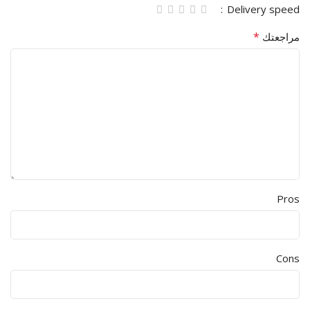
Delivery speed
*
مراجعتك
Pros
Cons