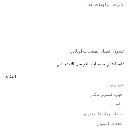
لا توجد مراجعات بعد.
تسوق افضل المنتجات اونلاين
تابعنا علي صفحات التواصل الاجتماعي
الفئات
لاب توب
أجهزة كمبيوتر مكتبي
شاشات
طابعات وماسحات ضوئية
ملحقات كمبيوتر