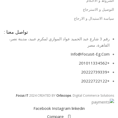
الشروط و الاحكام
التوصيل و الاسترجاع
سياسة الاستبدال و الارجاع
تواصل معنا :
رقم 3 شارع عبد الحميد عواد الموازي لمكرم عبيد، مدينة نصر،
القاهرة، مصر​
Info@Focusit-Eg.Com
+201011334562
+20222739339
+20222722122
Focus IT
2024 CREATED BY
Orbscope
. Digital Commerce Solutions.
Facebook
Instagram
linkedin
Compare