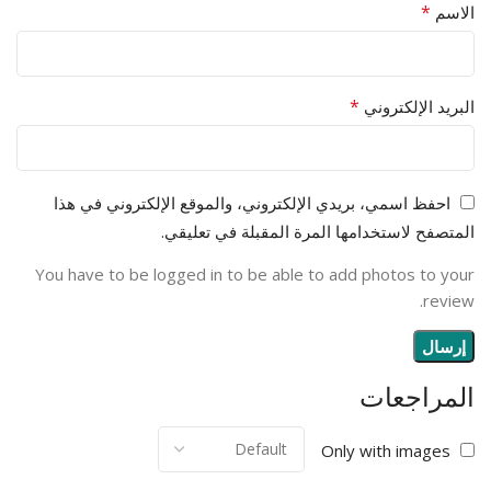
*
الاسم
*
البريد الإلكتروني
احفظ اسمي، بريدي الإلكتروني، والموقع الإلكتروني في هذا
المتصفح لاستخدامها المرة المقبلة في تعليقي.
You have to be logged in to be able to add photos to your
review.
المراجعات
Only with images