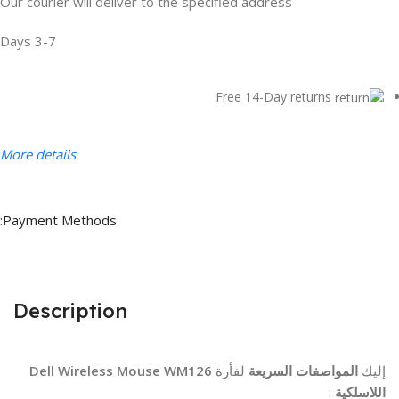
Our courier will deliver to the specified address
3-7 Days
Free 14-Day returns
More details
Payment Methods:
Description
إليك
المواصفات السريعة
لفأرة
Dell Wireless Mouse WM126
اللاسلكية
: