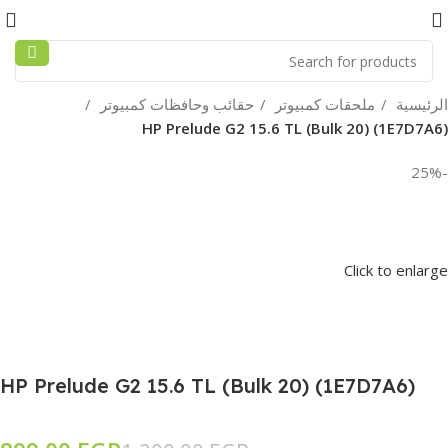
الرئيسية
ملحقات كمبيوتر
حقائب وحافظات كمبيوتر
HP Prelude G2 15.6 TL (Bulk 20) (1E7D7A6)
-25%
Click to enlarge
HP Prelude G2 15.6 TL (Bulk 20) (1E7D7A6)