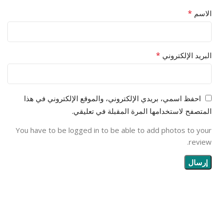
*
الاسم
*
البريد الإلكتروني
احفظ اسمي، بريدي الإلكتروني، والموقع الإلكتروني في هذا
المتصفح لاستخدامها المرة المقبلة في تعليقي.
You have to be logged in to be able to add photos to your
review.