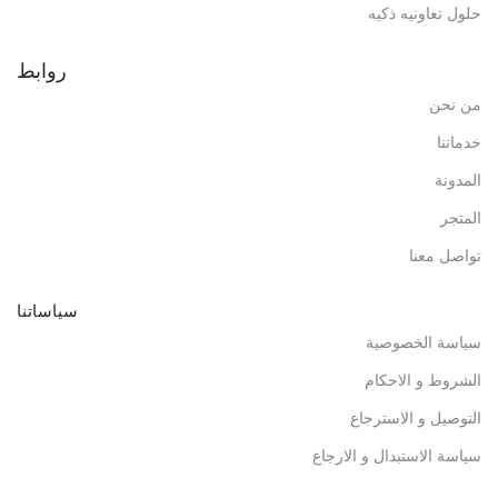
حلول تعاونيه ذكيه
روابط
من نحن
خدماتنا
المدونة
المتجر
تواصل معنا
سياساتنا
سياسة الخصوصية
الشروط و الاحكام
التوصيل و الاسترجاع
سياسة الاستبدال و الارجاع