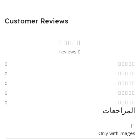
Customer Reviews
0 reviews
0
0
0
0
0
المراجعات
Only with images