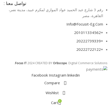
تواصل معنا :
رقم 3 شارع عبد الحميد عواد الموازي لمكرم عبيد، مدينة نصر،
القاهرة، مصر​
Info@Focusit-Eg.Com
+201011334562
+20222739339
+20222722122
Focus IT
2024 CREATED BY
Orbscope
. Digital Commerce Solutions.
Facebook
Instagram
linkedin
Compare
Wishlist
0
Cart