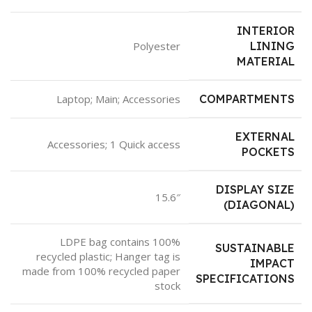
INTERIOR
Polyester
LINING
MATERIAL
Laptop; Main; Accessories
COMPARTMENTS
EXTERNAL
Accessories; 1 Quick access
POCKETS
DISPLAY SIZE
15.6″
(DIAGONAL)
LDPE bag contains 100%
SUSTAINABLE
recycled plastic; Hanger tag is
IMPACT
made from 100% recycled paper
SPECIFICATIONS
stock