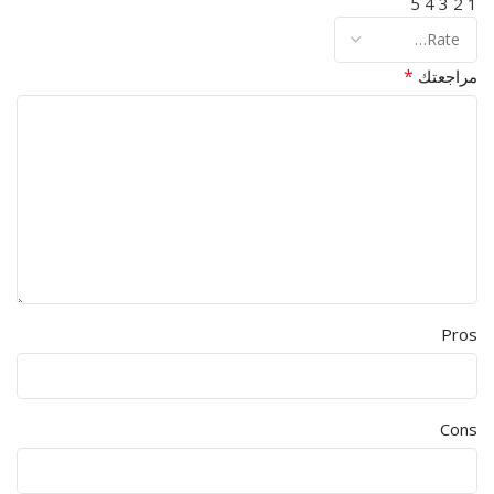
5
4
3
2
1
*
مراجعتك
Pros
Cons