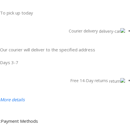
To pick up today
Courier delivery
Our courier will deliver to the specified address
3-7 Days
Free 14-Day returns
More details
Payment Methods: