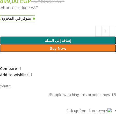
899,00
EGP
1.200,00
EGP
All prices include VAT.
متوفر في المخزون
إضافة إلى السلة
Buy Now
Compare
Add to wishlist
Share:
People watching this product now!
15
Pick up from Store