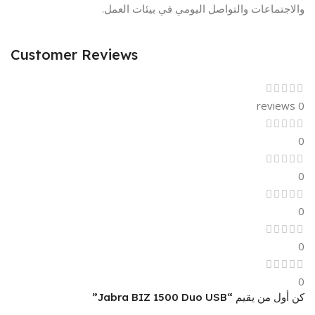
والاجتماعات والتواصل اليومي في بيئات العمل.
Customer Reviews
0 reviews
0
0
0
0
0
كن أول من يقيم “Jabra BIZ 1500 Duo USB”