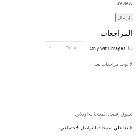
review.
المراجعات
Only with images
لا توجد مراجعات بعد.
تسوق افضل المنتجات اونلاين
تابعنا علي صفحات التواصل الاجتماعي