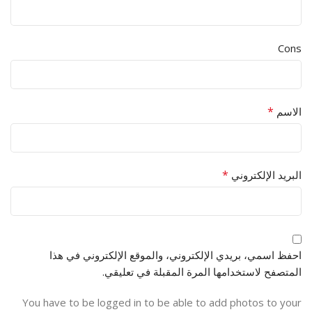
Cons
*
الاسم
*
البريد الإلكتروني
احفظ اسمي، بريدي الإلكتروني، والموقع الإلكتروني في هذا
المتصفح لاستخدامها المرة المقبلة في تعليقي.
You have to be logged in to be able to add photos to your