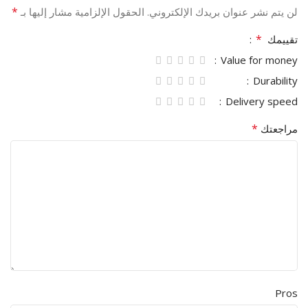
*
لن يتم نشر عنوان بريدك الإلكتروني.
الحقول الإلزامية مشار إليها بـ
*
تقييمك
Value for money
Durability
Delivery speed
*
مراجعتك
Pros