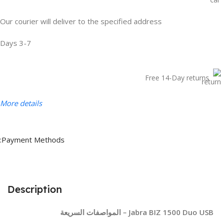
Our courier will deliver to the specified address
3-7 Days
Free 14-Day returns
More details
Payment Methods:
Description
Jabra BIZ 1500 Duo USB – المواصفات السريعة