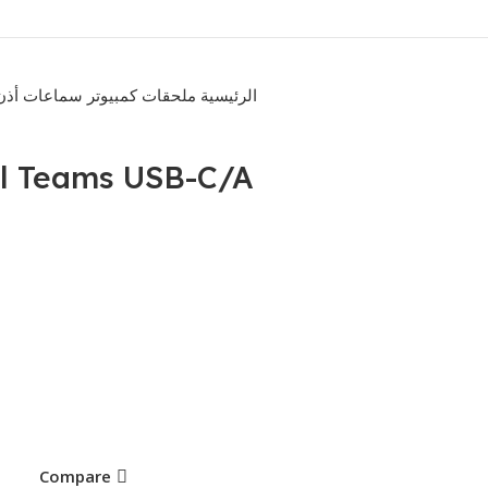
الرئيسية
ملحقات كمبيوتر
سماعات أذ
l Teams USB-C/A
Compare