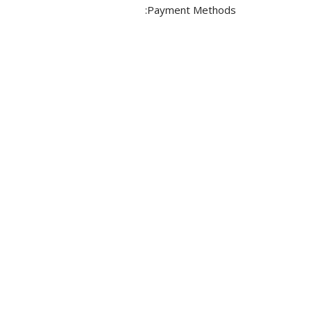
Payment Methods: