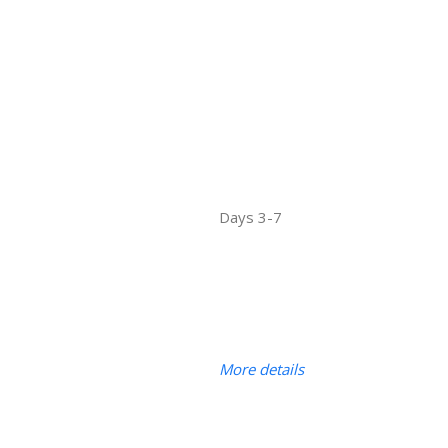
3-7 Days
More details