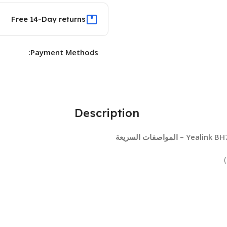
Free 14-Day returns
Payment Methods:
Description
اصفات السريعة