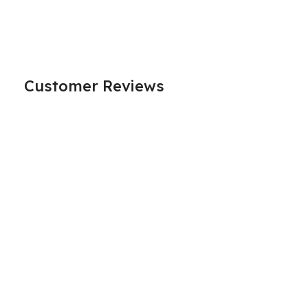
Customer Reviews