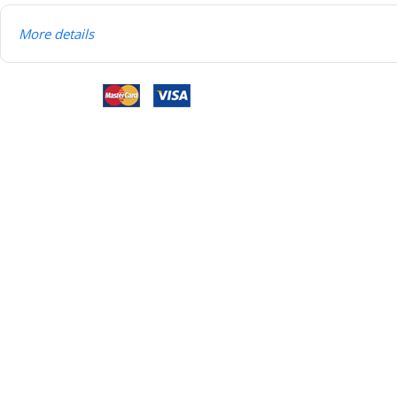
More details