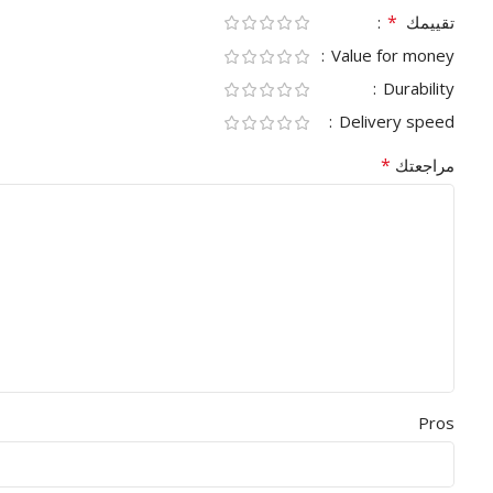
*
تقييمك
Value for money
Durability
Delivery speed
*
مراجعتك
Pros