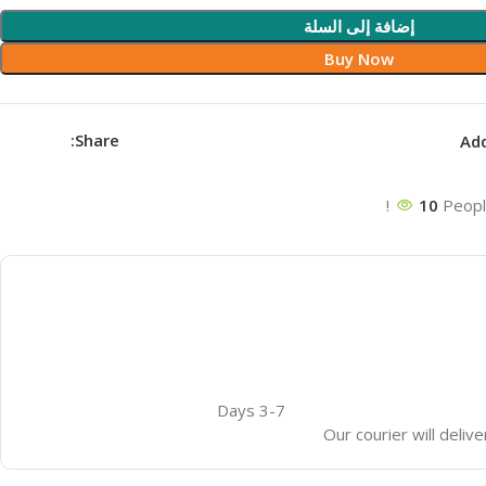
إضافة إلى السلة
Buy Now
Share:
Add
10
Peopl
3-7 Days
Our courier will deliv