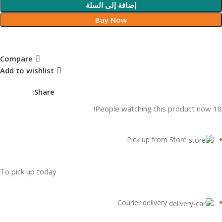
إضافة إلى السلة
Buy Now
Compare
Add to wishlist
Share:
People watching this product now!
18
Pick up from Store
To pick up today
Courier delivery