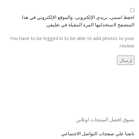
احفظ اسمي، بريدي الإلكتروني، والموقع الإلكتروني في هذا
المتصفح لاستخدامها المرة المقبلة في تعليقي.
You have to be logged in to be able to add photos to your
review.
تسوق افضل المنتجات اونلاين
تابعنا علي صفحات التواصل الاجتماعي