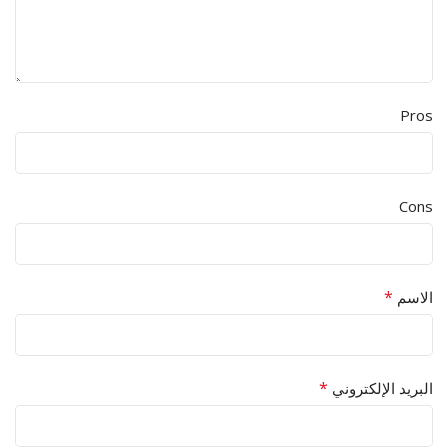
Pros
Cons
*
الاسم
*
البريد الإلكتروني