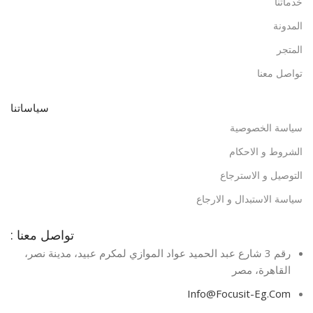
خدماتنا
المدونة
المتجر
تواصل معنا
سياساتنا
سياسة الخصوصية
الشروط و الاحكام
التوصيل و الاسترجاع
سياسة الاستبدال و الارجاع
تواصل معنا :
رقم 3 شارع عبد الحميد عواد الموازي لمكرم عبيد، مدينة نصر،
القاهرة، مصر​
Info@Focusit-Eg.Com