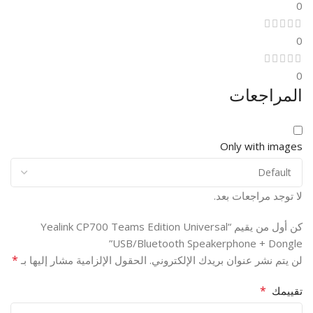
0
0
0
المراجعات
Only with images
لا توجد مراجعات بعد.
كن أول من يقيم “Yealink CP700 Teams Edition Universal
USB/Bluetooth Speakerphone + Dongle”
*
لن يتم نشر عنوان بريدك الإلكتروني.
الحقول الإلزامية مشار إليها بـ
*
تقييمك