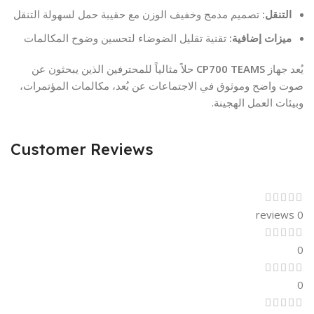
التنقل:
تصميم مدمج وخفيف الوزن مع حقيبة حمل لسهولة التنقل
ميزات إضافية:
تقنية تقليل الضوضاء لتحسين وضوح المكالمات
يُعد جهاز
CP700 TEAMS
حلاً مثالياً للمحترفين الذين يبحثون عن
صوت واضح وموثوق في الاجتماعات عن بُعد، مكالمات المؤتمرات،
وبيئات العمل الهجينة.
Customer Reviews
0 reviews
0
0