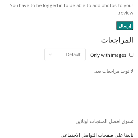
You have to be logged in to be able to add photos to your
review.
المراجعات
Only with images
لا توجد مراجعات بعد.
تسوق افضل المنتجات اونلاين
تابعنا علي صفحات التواصل الاجتماعي