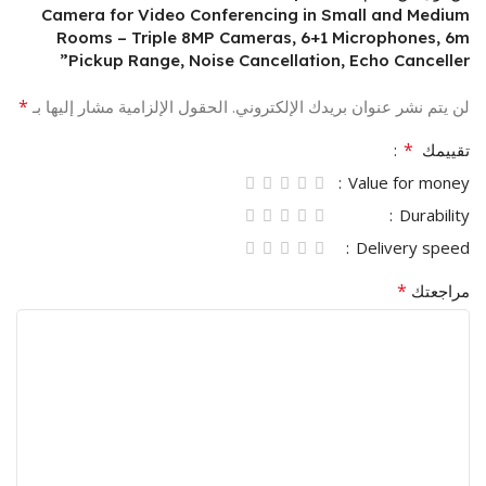
Camera for Video Conferencing in Small and Medium
Rooms – Triple 8MP Cameras, 6+1 Microphones, 6m
Pickup Range, Noise Cancellation, Echo Canceller”
*
لن يتم نشر عنوان بريدك الإلكتروني.
الحقول الإلزامية مشار إليها بـ
*
تقييمك
Value for money
Durability
Delivery speed
*
مراجعتك