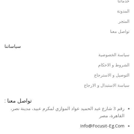
خدماتنا
المدونة
المتجر
تواصل معنا
سياساتنا
سياسة الخصوصية
الشروط و الاحكام
التوصيل و الاسترجاع
سياسة الاستبدال و الارجاع
تواصل معنا :
رقم 3 شارع عبد الحميد عواد الموازي لمكرم عبيد، مدينة نصر،
القاهرة، مصر​
Info@Focusit-Eg.Com