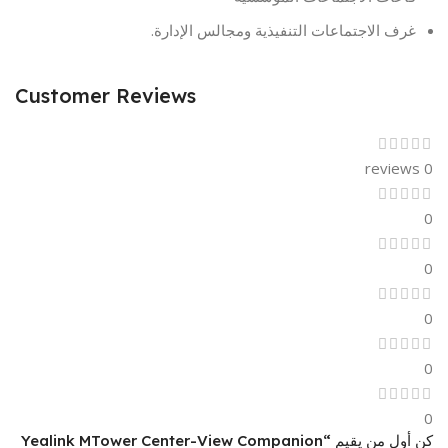
غرف الاجتماعات التنفيذية ومجالس الإدارة.
Customer Reviews
0 reviews
0
0
0
0
0
كن أول من يقيم “Yealink MTower Center-View Companion