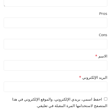
Pros
Cons
*
الاسم
*
البريد الإلكتروني
احفظ اسمي، بريدي الإلكتروني، والموقع الإلكتروني في هذا
المتصفح لاستخدامها المرة المقبلة في تعليقي.