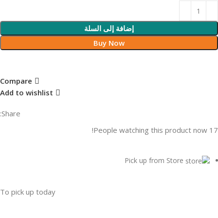
إضافة إلى السلة
Buy Now
Compare
Add to wishlist
Share:
People watching this product now!
17
Pick up from Store
To pick up today