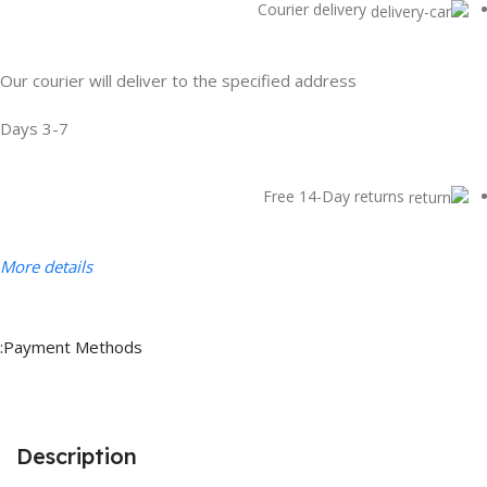
Courier delivery
Our courier will deliver to the specified address
3-7 Days
Free 14-Day returns
More details
Payment Methods:
Description