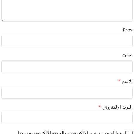
Pros
Cons
*
الاسم
*
البريد الإلكتروني
احفظ اسمي، بريدي الإلكتروني، والموقع الإلكتروني في هذا