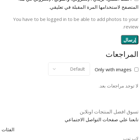
المتصفح لاستخدامها المرة المقبلة في تعليقي.
You have to be logged in to be able to add photos to your
review.
المراجعات
Only with images
لا توجد مراجعات بعد.
تسوق افضل المنتجات اونلاين
تابعنا علي صفحات التواصل الاجتماعي
الفئات
لاب توب