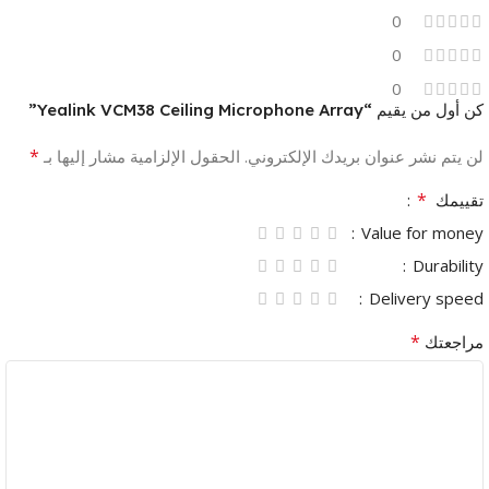
0
0
0
كن أول من يقيم “Yealink VCM38 Ceiling Microphone Array”
*
لن يتم نشر عنوان بريدك الإلكتروني.
الحقول الإلزامية مشار إليها بـ
*
تقييمك
Value for money
Durability
Delivery speed
*
مراجعتك