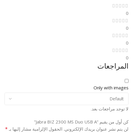
0
0
0
0
المراجعات
Only with images
لا توجد مراجعات بعد.
كن أول من يقيم “Jabra BIZ 2300 MS Duo USB A”
*
لن يتم نشر عنوان بريدك الإلكتروني.
الحقول الإلزامية مشار إليها بـ