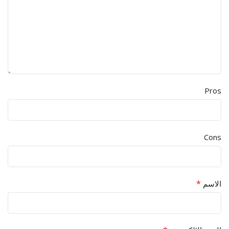
Pros
Cons
*
الاسم