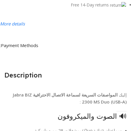
Free 14-Day returns
More details
Payment Methods:
Description
إليك
المواصفات السريعة لسماعة الاتصال الاحترافية Jabra BIZ
:
2300 MS Duo (USB‑A)
🔊 الصوت والميكروفون
سماعتان (ثنائية
Duo
) بمشغلات 28 مم ديناميكية.