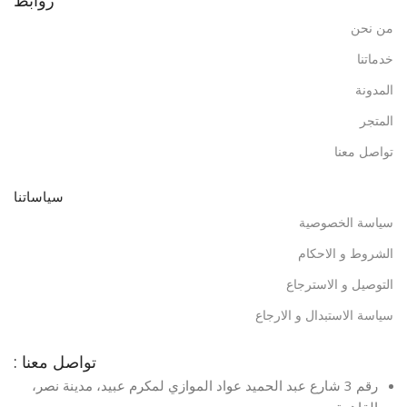
من نحن
خدماتنا
المدونة
المتجر
تواصل معنا
سياساتنا
سياسة الخصوصية
الشروط و الاحكام
التوصيل و الاسترجاع
سياسة الاستبدال و الارجاع
تواصل معنا :
رقم 3 شارع عبد الحميد عواد الموازي لمكرم عبيد، مدينة نصر،
القاهرة، مصر​