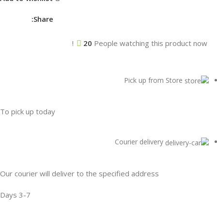
Share:
20
People watching this product now!
Pick up from Store
To pick up today
Courier delivery
Our courier will deliver to the specified address
3-7 Days