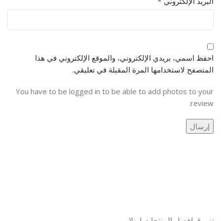
*
البريد الإلكتروني
احفظ اسمي، بريدي الإلكتروني، والموقع الإلكتروني في هذا
المتصفح لاستخدامها المرة المقبلة في تعليقي.
You have to be logged in to be able to add photos to your
review.
تسوق افضل المنتجات اونلاين