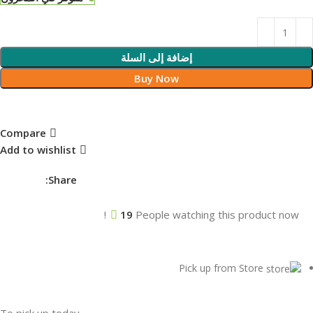
إضافة إلى السلة
Buy Now
Compare
Add to wishlist
Share:
19
People watching this product now!
Pick up from Store