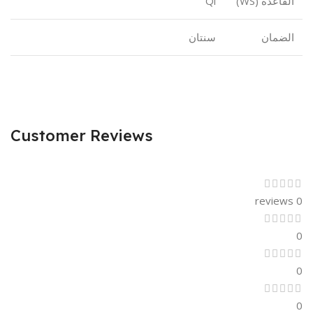
القاعدة (WS)
Qi
الضمان
سنتان
Customer Reviews
0 reviews
0
0
0