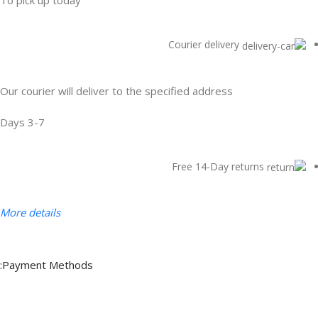
To pick up today
Courier delivery
Our courier will deliver to the specified address
3-7 Days
Free 14-Day returns
More details
Payment Methods: