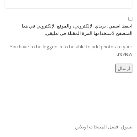
احفظ اسمي، بريدي الإلكتروني، والموقع الإلكتروني في هذا
المتصفح لاستخدامها المرة المقبلة في تعليقي.
You have to be logged in to be able to add photos to your
review.
تسوق افضل المنتجات اونلاين