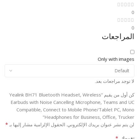
0
0
المراجعات
Only with images
لا توجد مراجعات بعد.
كن أول من يقيم “Yealink BH71 Bluetooth Headset, Wireless
Earbuds with Noise Cancelling Microphone, Teams and UC
Compatible, Connect to Mobile Phone/Tablet PC, Mono
Headphones for Business, Office, Trucker”
*
لن يتم نشر عنوان بريدك الإلكتروني.
الحقول الإلزامية مشار إليها بـ
*
تقييمك