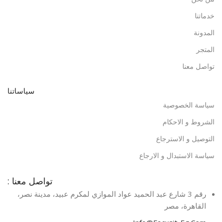
خدماتنا
المدونة
المتجر
تواصل معنا
سياساتنا
سياسة الخصوصية
الشروط و الاحكام
التوصيل و الاسترجاع
سياسة الاستبدال و الارجاع
تواصل معنا :
رقم 3 شارع عبد الحميد عواد الموازي لمكرم عبيد، مدينة نصر،
القاهرة، مصر​