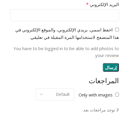
*
البريد الإلكتروني
احفظ اسمي، بريدي الإلكتروني، والموقع الإلكتروني في
هذا المتصفح لاستخدامها المرة المقبلة في تعليقي.
You have to be logged in to be able to add photos to
your review.
المراجعات
Only with images
لا توجد مراجعات بعد.