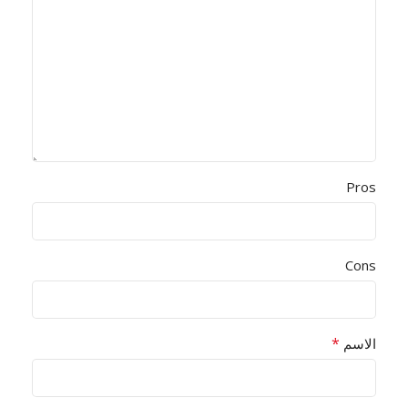
Pros
Cons
*
الاسم