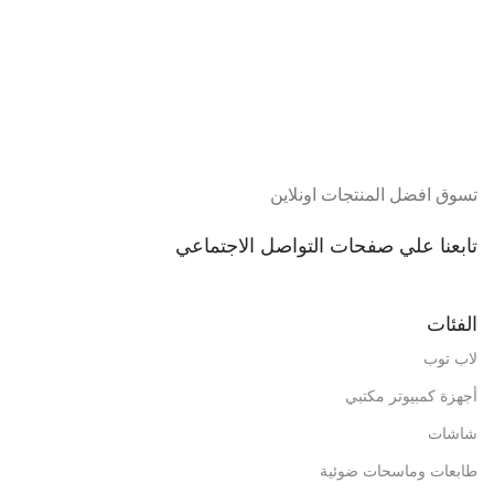
تسوق افضل المنتجات اونلاين
تابعنا علي صفحات التواصل الاجتماعي
الفئات
لاب توب
أجهزة كمبيوتر مكتبي
شاشات
طابعات وماسحات ضوئية