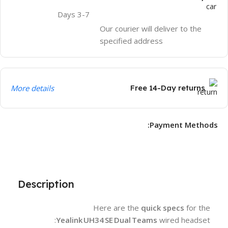
3-7 Days
Our courier will deliver to the
specified address
More details
Free 14-Day returns
Payment Methods:
Description
Here are the
quick specs
for the
Yealink UH34 SE Dual Teams
wired headset: