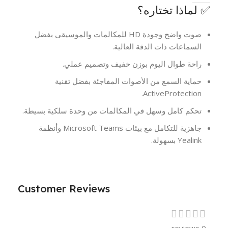
✅ لماذا تختاره؟
صوت واضح وجودة HD للمكالمات والموسيقى بفضل
السماعات ذات الدقة العالية.
راحة طوال اليوم بوزن خفيف وتصميم عملي.
حماية السمع من الأصوات المفاجئة بفضل تقنية
ActiveProtection.
تحكم كامل وسهل في المكالمات من وحدة سلكية بسيطة.
جاهزية للتكامل مع بيئات Microsoft Teams وأنظمة
Yealink بسهولة.
Customer Reviews